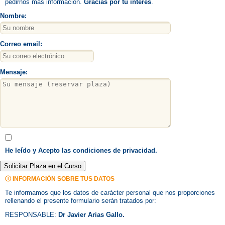
pedirnos más información.
Gracias por tu interés
.
Nombre:
Correo email:
Mensaje:
He leído y Acepto las condiciones de privacidad.
Solicitar Plaza en el Curso
Ⓘ INFORMACIÓN SOBRE TUS DATOS
Te informamos que los datos de carácter personal que nos proporciones
rellenando el presente formulario serán tratados por:
RESPONSABLE:
Dr Javier Arias Gallo.